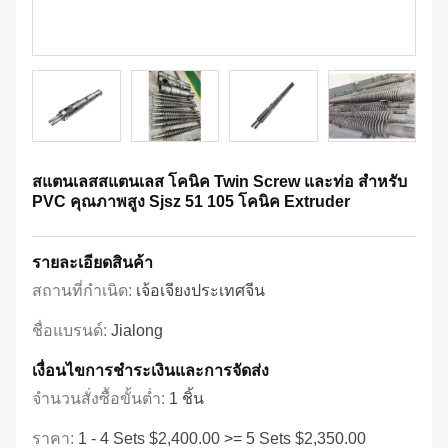
สแตนเลสสแตนเลส โคนิค Twin Screw และท่อ สําหรับ
PVC คุณภาพสูง Sjsz 51 105 โคนิค Extruder
รายละเอียดสินค้า
สถานที่กำเนิด:
เจ้อเจียงประเทศจีน
ชื่อแบรนด์:
Jialong
เงื่อนไขการชําระเงินและการจัดส่ง
จำนวนสั่งซื้อขั้นต่ำ:
1 ชิ้น
ราคา:
1 - 4 Sets $2,400.00 >= 5 Sets $2,350.00