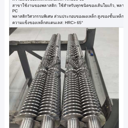
สาขาใช้งานของพลาสติก: ใช้สําหรับทุกชนิดของเส้นใยแก้ว, พลา
PC
พลาสติกวิศวกรรมพิเศษ ส่วนประกอบของผงเหล็ก สูงของชั้นเหล็กเห
ความแข็งของเหล็กสแตนเลส: HRC> 65°