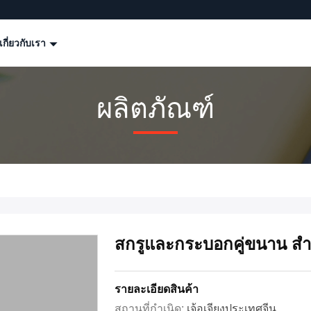
เกี่ยวกับเรา
ผลิตภัณฑ์
สกรูและกระบอกคู่ขนาน สำห
รายละเอียดสินค้า
สถานที่กำเนิด:
เจ้อเจียงประเทศจีน