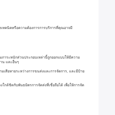
ทางเทคนิคหรือความต้องการการบริการที่คุณอาจมี
กรรมภาระหนักส่วนประกอบเหล่านี้ถูกออกแบบให้มีความ
สาน และอื่นๆ
ากความเสียหายระหว่างการขนส่งและการจัดการ, และมีป้าย
ชิดกับพันธมิตรการจัดส่งที่เชื่อถือได้ เพื่อให้การจัด