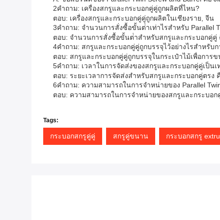
2คําถาม: เครื่องสกรูและกระบอกคู่คู่ถูกผลิตที่ไหน?
ตอบ: เครื่องสกรูและกระบอกคู่คู่ถูกผลิตในเชียงราย, จีน
3คําถาม: จํานวนการสั่งซื้อขั้นต่ําเท่าไรสําหรับ Paralle
ตอบ: จํานวนการสั่งซื้อขั้นต่ําสําหรับสกรูและกระบอกคู่คู่ ค
4คําถาม: สกรูและกระบอกคู่คู่ถูกบรรจุไว้อย่างไรสําหรับก
ตอบ: สกรูและกระบอกคู่คู่ถูกบรรจุในกระเป๋าไม้เพื่อการข
5คําถาม: เวลาในการจัดส่งของสกรูและกระบอกคู่คู่เป็นเท
ตอบ: ระยะเวลาการจัดส่งสําหรับสกรูและกระบอกคู่ตรง คือ
6คําถาม: ความสามารถในการจําหน่ายของ Parallel Twin
ตอบ: ความสามารถในการจําหน่ายของสกรูและกระบอกคู่คู่คื
Tags:
กระบอกสกรูคู่คู่
สกรูคู่ขนาน
กระบอกสกรู extr