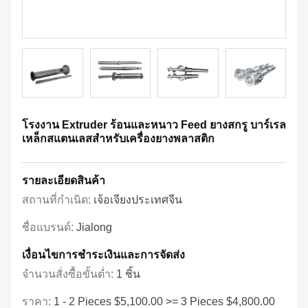
โรงงาน Extruder ร้อนและหนาว Feed ยางสกรู บาร์เรล
เหล็กสแตนเลสสําหรับเครื่องยางพลาสติก
รายละเอียดสินค้า
สถานที่กำเนิด:
เจ้อเจียงประเทศจีน
ชื่อแบรนด์:
Jialong
เงื่อนไขการชําระเงินและการจัดส่ง
จำนวนสั่งซื้อขั้นต่ำ:
1 ชิ้น
ราคา:
1 - 2 Pieces $5,100.00 >= 3 Pieces $4,800.00