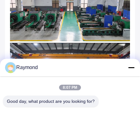
Raymond
8:07 PM
Good day, what product are you looking for?