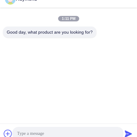
1:11 PM
Good day, what product are you looking for?