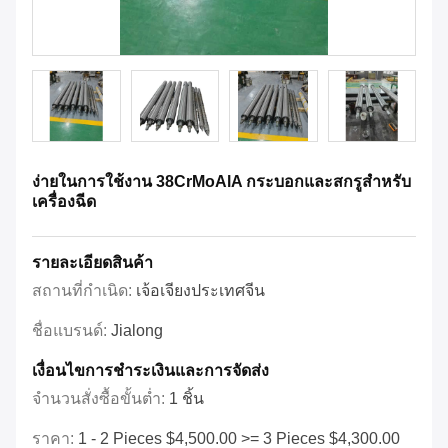
ง่ายในการใช้งาน 38CrMoAlA กระบอกและสกรูสําหรับ
เครื่องฉีด
รายละเอียดสินค้า
สถานที่กำเนิด:
เจ้อเจียงประเทศจีน
ชื่อแบรนด์:
Jialong
เงื่อนไขการชําระเงินและการจัดส่ง
จำนวนสั่งซื้อขั้นต่ำ:
1 ชิ้น
ราคา:
1 - 2 Pieces $4,500.00 >= 3 Pieces $4,300.00